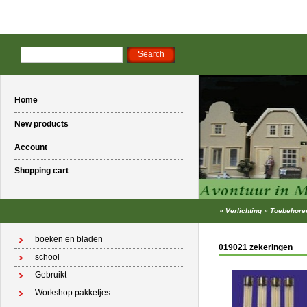
Home
New products
Account
Shopping cart
»
Verlichting
»
Toebehore
boeken en bladen
019021 zekeringen
school
Gebruikt
Workshop pakketjes