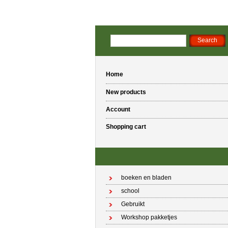
Home
New products
Account
Shopping cart
boeken en bladen
school
Gebruikt
Workshop pakketjes