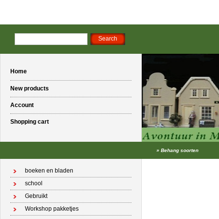
Home
New products
Account
Shopping cart
»
Behang soorten
boeken en bladen
school
Gebruikt
Workshop pakketjes