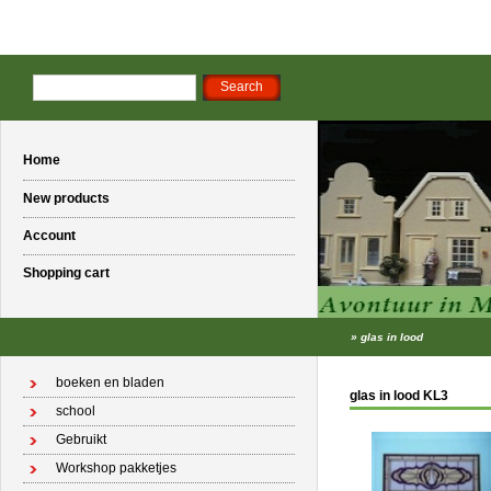
Home
New products
Account
Shopping cart
»
glas in lood
boeken en bladen
glas in lood KL3
school
Gebruikt
Workshop pakketjes