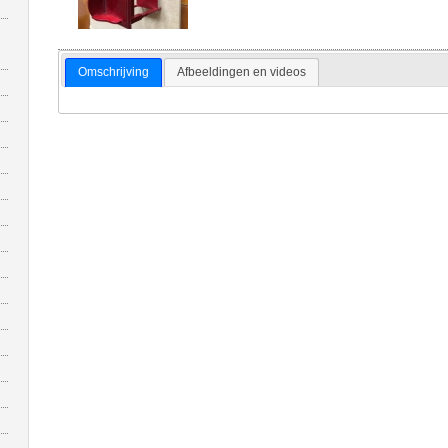
Omschrijving
Afbeeldingen en videos