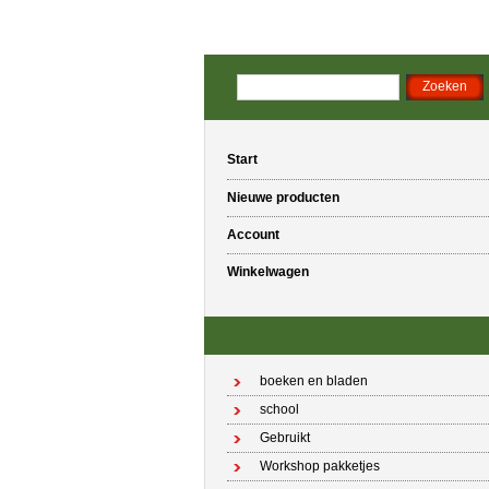
Start
Nieuwe producten
Account
Winkelwagen
boeken en bladen
school
Gebruikt
Workshop pakketjes