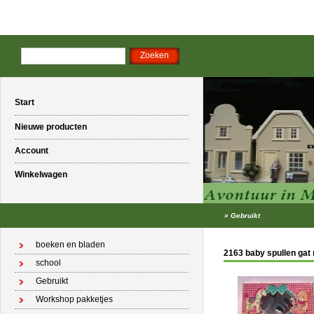
Start
Nieuwe producten
Account
Winkelwagen
»
Gebruikt
boeken en bladen
2163 baby spullen gat
school
Gebruikt
Workshop pakketjes