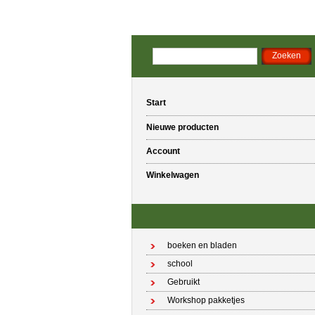
Start
Nieuwe producten
Account
Winkelwagen
boeken en bladen
school
Gebruikt
Workshop pakketjes