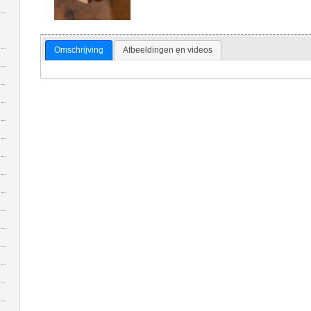
Omschrijving
Afbeeldingen en videos