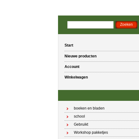
Start
Nieuwe producten
Account
Winkelwagen
boeken en bladen
school
Gebruikt
Workshop pakketjes