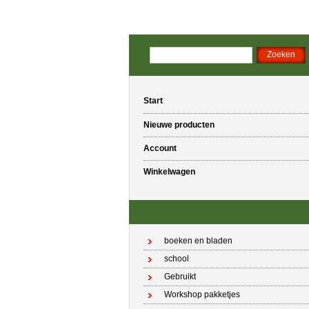
Start
Nieuwe producten
Account
Winkelwagen
boeken en bladen
school
Gebruikt
Workshop pakketjes