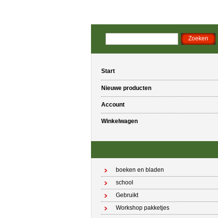
Start
Nieuwe producten
Account
Winkelwagen
boeken en bladen
school
Gebruikt
Workshop pakketjes