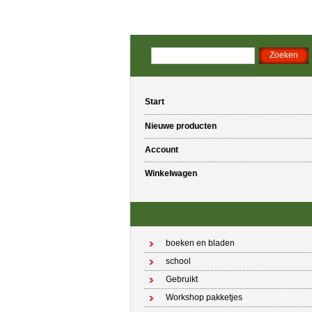
Start
Nieuwe producten
Account
Winkelwagen
boeken en bladen
school
Gebruikt
Workshop pakketjes