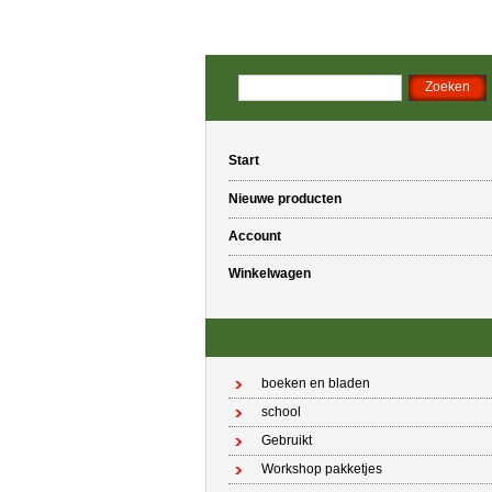
Start
Nieuwe producten
Account
Winkelwagen
boeken en bladen
school
Gebruikt
Workshop pakketjes