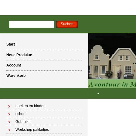
Start
Neue Produkte
Account
Warenkorb
»
boeken en bladen
school
Gebruikt
Workshop pakketjes