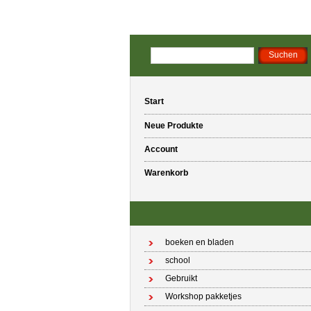
Start
Neue Produkte
Account
Warenkorb
boeken en bladen
school
Gebruikt
Workshop pakketjes