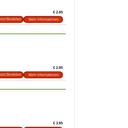
€ 2.95
Mehr Informationen
€ 2.95
Mehr Informationen
€ 3.95