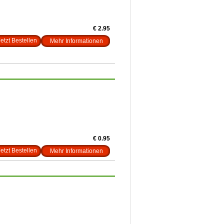
€ 2.95
Mehr Informationen
€ 0.95
Mehr Informationen