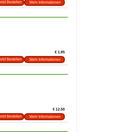
Mehr Informationen
€ 1.95
Mehr Informationen
€ 12.50
Mehr Informationen