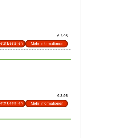
€ 3.95
Mehr Informationen
€ 3.95
Mehr Informationen